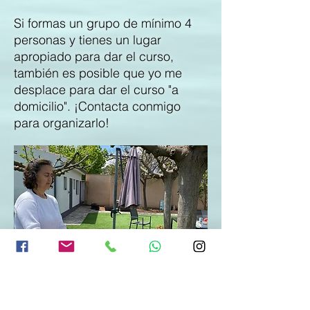
Si formas un grupo de mínimo 4
personas y tienes un lugar
apropiado para dar el curso,
también es posible que yo me
desplace para dar el curso "a
domicilio". ¡Contacta conmigo
para organizarlo!