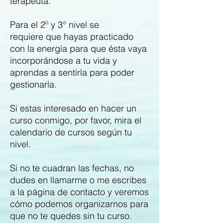
terapeuta.
Para el 2º y 3° nivel se
requiere que hayas practicado
con la energía para que ésta vaya
incorporándose a tu vida y
aprendas a sentirla para poder
gestionarla.
Si estas interesado en hacer un
curso conmigo, por favor, mira el
calendario de cursos según tu
nivel.
Si no te cuadran las fechas, no
dudes en llamarme o me escribes
a la página de contacto y veremos
cómo podemos organizarnos para
que no te quedes sin tu curso.