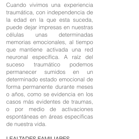
Cuando vivimos una experiencia
traumática, con independencia de
la edad en la que esta suceda,
puede dejar impresas en nuestras
células unas determinadas
memorias emocionales, al tiempo
que mantiene activada una red
neuronal específica. A raíz del
suceso traumático podemos
permanecer sumidos en un
determinado estado emocional de
forma permanente durante meses
o años, como se evidencia en los
casos más evidentes de traumas,
o por medio de activaciones
espontáneas en áreas específicas
de nuestra vida.
LEALTADES FAMILIARES