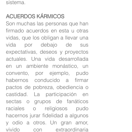
sistema.
ACUERDOS KÁRMICOS
Son muchas las personas que han
firmado acuerdos en esta u otras
vidas, que los obligan a llevar una
vida por debajo de sus
expectativas, deseos y proyectos
actuales. Una vida desarrollada
en un ambiente monástico, un
convento, por ejemplo, pudo
habernos conducido a firmar
pactos de pobreza, obediencia o
castidad. La participación en
sectas o grupos de fanáticos
raciales o religiosos pudo
hacernos jurar fidelidad a algunos
y odio a otros. Un gran amor,
vivido con extraordinaria