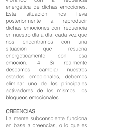
energética de dichas emociones.
Esta situación nos lleva
posteriormente a reproducir
dichas emociones con frecuencia
en nuestro día a día, cada vez que
nos encontramos con una
situación que resuena
energéticamente con esa
emoción. 4 Si realmente
deseamos cambiar nuestros
estados emocionales, debemos
eliminar uno de los principales
activadores de los mismos, los
bloqueos emocionales.
CREENCIAS
La mente subconsciente funciona
en base a creencias, o lo que es