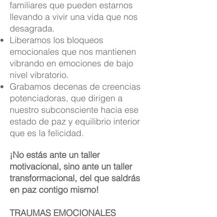
familiares que pueden estarnos
llevando a vivir una vida que nos
desagrada.
Liberamos los bloqueos
emocionales que nos mantienen
vibrando en emociones de bajo
nivel vibratorio.
Grabamos decenas de creencias
potenciadoras, que dirigen a
nuestro subconsciente hacia ese
estado de paz y equilibrio interior
que es la felicidad.
¡No estás ante un taller
motivacional, sino ante un taller
transformacional, del que saldrás
en paz contigo mismo!
TRAUMAS EMOCIONALES