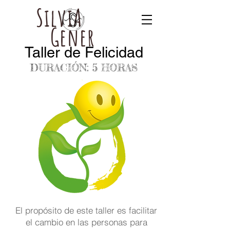
SilviA
Gener
Taller de Felicidad
DURACIÓN: 5 HORAS
El propósito de este taller es facilitar
el cambio en las personas para