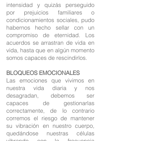
intensidad y quizás perseguido
por prejuicios familiares o
condicionamientos sociales, pudo
habernos hecho sellar con un
compromiso de eternidad. Los
acuerdos se arrastran de vida en
vida, hasta que en algún momento
somos capaces de rescindirlos.
BLOQUEOS EMOCIONALES
Las emociones que vivimos en
nuestra vida diaria y nos
desagradan, debemos ser
capaces de gestionarlas
correctamente, de lo contrario
corremos el riesgo de mantener
su vibración en nuestro cuerpo,
quedándose nuestras células
vibrando con la frecuencia