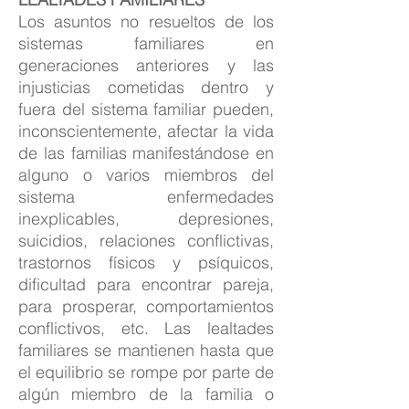
Los asuntos no resueltos de los
sistemas familiares en
generaciones anteriores y las
injusticias cometidas dentro y
fuera del sistema familiar pueden,
inconscientemente, afectar la vida
de las familias manifestándose en
alguno o varios miembros del
sistema enfermedades
inexplicables, depresiones,
suicidios, relaciones conflictivas,
trastornos físicos y psíquicos,
dificultad para encontrar pareja,
para prosperar, comportamientos
conflictivos, etc. Las lealtades
familiares se mantienen hasta que
el equilibrio se rompe por parte de
algún miembro de la familia o