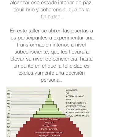
alcanzar ese estado interior de paz,
equilibrio y coherencia, que es la
felicidad.
En este taller se abren las puertas a
los participantes a experimentar una
transformación interior, a nivel
subconsciente, que les llevará a
elevar su nivel de conciencia, hasta
un punto en el que la felicidad es
exclusivamente una decisión
personal.