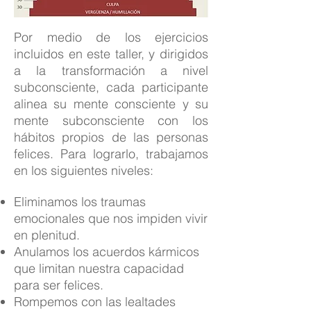
Por medio de los ejercicios
incluidos en este taller, y dirigidos
a la transformación a nivel
subconsciente, cada participante
alinea su mente consciente y su
mente subconsciente con los
hábitos propios de las personas
felices. Para lograrlo, trabajamos
en los siguientes niveles:
Eliminamos los traumas
emocionales que nos impiden vivir
en plenitud.
Anulamos los acuerdos kármicos
que limitan nuestra capacidad
para ser felices.
Rompemos con las lealtades