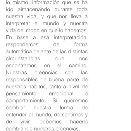
lo mismo, información que se ha
ido almacenando durante toda
nuestra vida, y que nos lleva a
interpretar el mundo y nuestra
vida del modo en que lo hacemos.
En base a esa interpretación,
respondemos de forma
automática delante de las distintas
circunstancias que nos
encontramos en el camino.
Nuestras creencias son las
responsables de buena parte de
nuestros hábitos, tanto a nivel de
pensamiento, emocional o
comportamiento. Si queremos
cambiar nuestra forma de
entender el mundo, de sentirnos y
de vivir, debemos hacerlo
cambiando nuestras creencias.