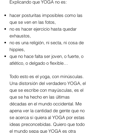
Explicando que YOGA no es:
hacer posturitas imposibles como las
que se ven en las fotos,
no es hacer ejercicio hasta quedar
exhaustos,
no es una religión, ni secta, ni cosa de
hippies,
que no hace falta ser joven, o fuerte, o
atlético, o delgado o flexible…
Todo esto es el yoga, con minúsculas.
Una distorsión del verdadero YOGA, el
que se escribe con mayúsculas, es el
que se ha hecho en las últimas
décadas en el mundo occidental. Me
apena ver la cantidad de gente que no
se acerca si quiera al YOGA por estas
ideas preconcebidas. Quiero que todo
el mundo sepa que YOGA es otra