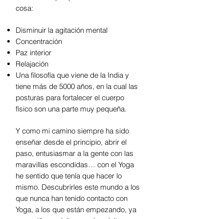
cosa:
Disminuir la agitación mental
Concentración
Paz interior
Relajación
Una filosofía que viene de la India y
tiene más de 5000 años, en la cual las
posturas para fortalecer el cuerpo
físico son una parte muy pequeña.
Y como mi camino siempre ha sido
enseñar desde el principio, abrir el
paso, entusiasmar a la gente con las
maravillas escondidas… con el Yoga
he sentido que tenía que hacer lo
mismo. Descubrirles este mundo a los
que nunca han tenido contacto con
Yoga, a los que están empezando, ya